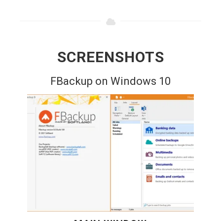
SCREENSHOTS
FBackup on Windows 10