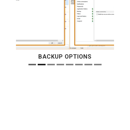
BACKUP OPTIONS