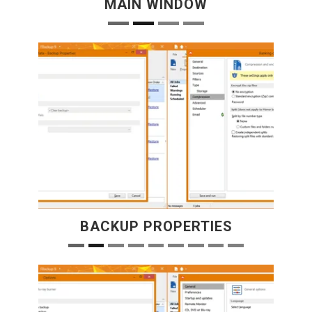
MAIN WINDOW
BACKUP PROPERTIES