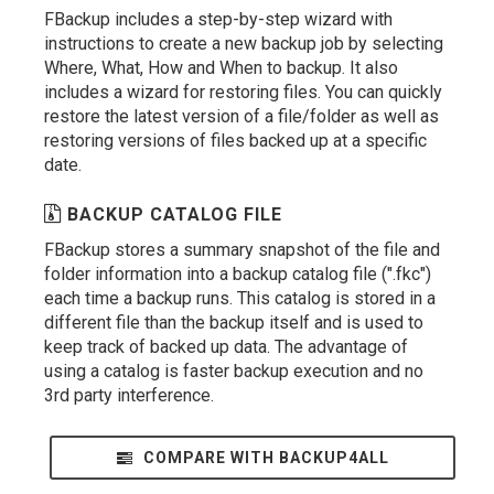
FBackup includes a step-by-step wizard with
instructions to create a new backup job by selecting
Where, What, How and When to backup. It also
includes a wizard for restoring files. You can quickly
restore the latest version of a file/folder as well as
restoring versions of files backed up at a specific
date.
BACKUP CATALOG FILE
FBackup stores a summary snapshot of the file and
folder information into a backup catalog file (".fkc")
each time a backup runs. This catalog is stored in a
different file than the backup itself and is used to
keep track of backed up data. The advantage of
using a catalog is faster backup execution and no
3rd party interference.
COMPARE WITH BACKUP4ALL